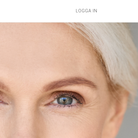
LOGGA IN