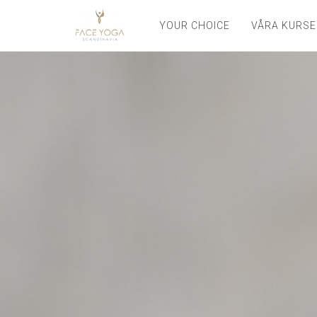
YOUR CHOICE
VÅRA KURSE