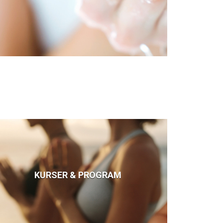
KURSER & PROGRAM